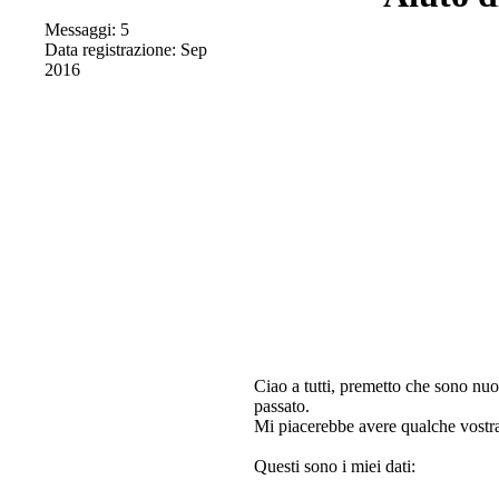
Messaggi: 5
Data registrazione: Sep
2016
Ciao a tutti, premetto che sono nuov
passato.
Mi piacerebbe avere qualche vostra
Questi sono i miei dati: