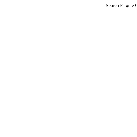
Search Engine 