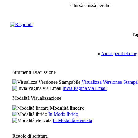
Chissà chissà perchè.
Ta
«
Aiuto per dieta ing
Strumenti Discussione
Visualizza Versionee Stampa
Invia Pagina via Email
Modalità Visualizzazione
Modalità lineare
In Modo Ibrido
In Modalità elencata
Regole di scrittura