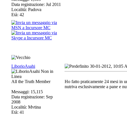
Data registrazione: Jul 2011
Località: Padova
Età: 42
LiborioAsahi
30-01-2012, 10:05
All the Truth Member
Ho fatto praticamente 24 mesi in u
nutriva esclusivamente a pane e nut
Messaggi: 15,115
Data registrazione: Sep
2008
Località: Mvtina
Età: 41