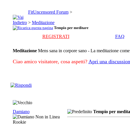
FitUncensored Forum
>
>
Meditazione
Tempio per meditare
REGISTRATI
FAQ
Meditazione
Mens sana in corpore sano - La meditazione come m
Ciao amico visitatore, cosa aspetti?
Apri una discussion
Damiano
Tempio per medita
Rookie