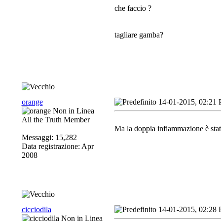
che faccio ?
tagliare gamba?
orange
14-01-2015, 02:21
All the Truth Member
Ma la doppia infiammazione è stata
Messaggi: 15,282
Data registrazione: Apr
2008
cicciodila
14-01-2015, 02:28