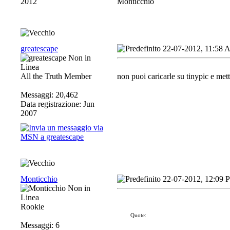
2012
Monticchio
greatescape
22-07-2012, 11:58
All the Truth Member
non puoi caricarle su tinypic e mett
Messaggi: 20,462
Data registrazione: Jun
2007
Monticchio
22-07-2012, 12:09 
Rookie
Quote:
Messaggi: 6