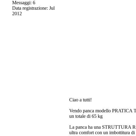
Messaggi: 6
Data registrazione: Jul
2012
Ciao a tutti!
Vendo panca modello PRATICA
un totale di 65 kg
La panca ha una STRUTTURA ROBU
ultra comfort con un imbottitura d