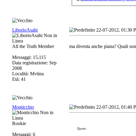
LiborioAsahi
22-07-2012, 01:30 
All the Truth Member
ma diventa anche piana? Quali son
Messaggi: 15,115
Data registrazione: Sep
2008
Località: Mvtina
Età: 41
Monticchio
22-07-2012, 01:40 
Rookie
Quote:
Messaggi: 6