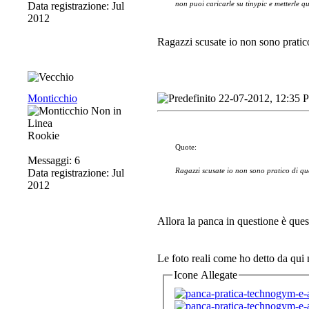
non puoi caricarle su tinypic e metterle q
Data registrazione: Jul
2012
Ragazzi scusate io non sono pratico
Monticchio
22-07-2012, 12:35 
Rookie
Quote:
Messaggi: 6
Ragazzi scusate io non sono pratico di que
Data registrazione: Jul
2012
Allora la panca in questione è ques
Le foto reali come ho detto da qui
Icone Allegate