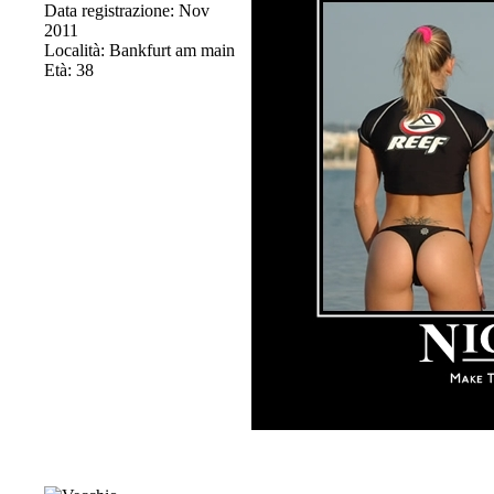
Data registrazione: Nov
2011
Località: Bankfurt am main
Età: 38