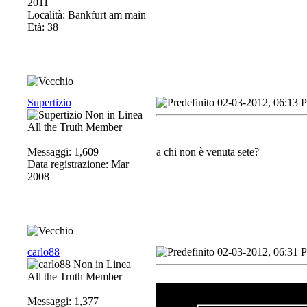
2011
Località: Bankfurt am main
Età: 38
Supertizio
02-03-2012, 06:13 
All the Truth Member
Messaggi: 1,609
a chi non è venuta sete?
Data registrazione: Mar
2008
carlo88
02-03-2012, 06:31 
All the Truth Member
Messaggi: 1,377