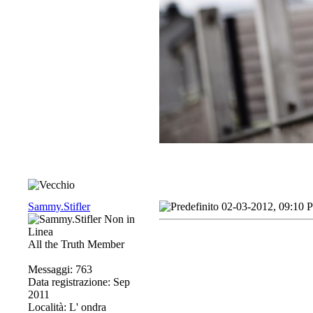
Sammy.Stifler
02-03-2012, 09:10 
All the Truth Member
Messaggi: 763
Data registrazione: Sep
2011
Località: L' ondra