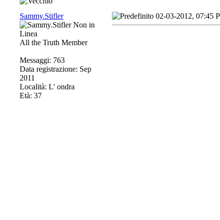
Sammy.Stifler
02-03-2012, 07:45 
All the Truth Member
Messaggi: 763
Data registrazione: Sep
2011
Località: L' ondra
Età: 37