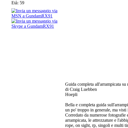
Età: 59
Guida completa all'arrampicata su 
di Craig Luebben
Hoepli
Bella e completa guida sull'arrampic
un po' troppo in generale, ma visti 
Corredato da numerose fotografie e 
arrampicata, le attrezzature e l'abb
rope, on sight, rp, singoli e multi ti