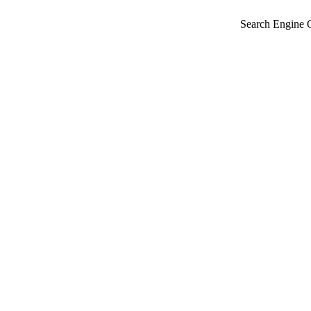
Search Engine 