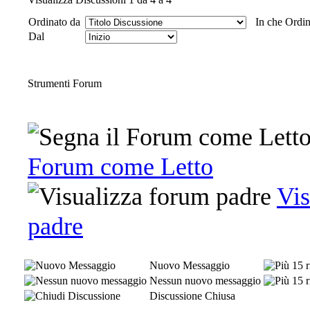
Ordinato da
In che Ordi
Dal
Strumenti Forum
Forum come Letto
Vis
padre
Nuovo Messaggio
Nessun nuovo messaggio
Discussione Chiusa