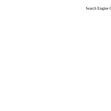
Search Engine 