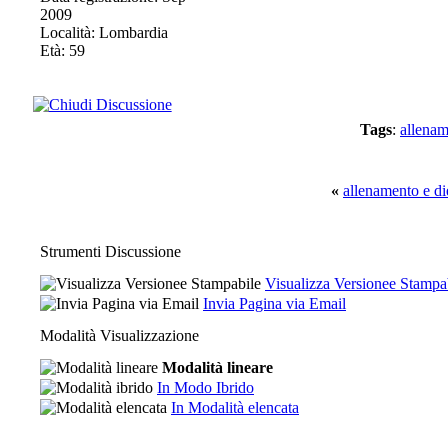
2009
Località: Lombardia
Età: 59
Tags
:
allena
«
allenamento e di
Strumenti Discussione
Visualizza Versionee Stampa
Invia Pagina via Email
Modalità Visualizzazione
Modalità lineare
In Modo Ibrido
In Modalità elencata