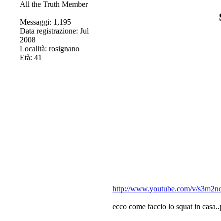
All the Truth Member
Messaggi: 1,195
Data registrazione: Jul
2008
Località: rosignano
Età: 41
http://www.youtube.com/v/s3m2
ecco come faccio lo squat in casa.