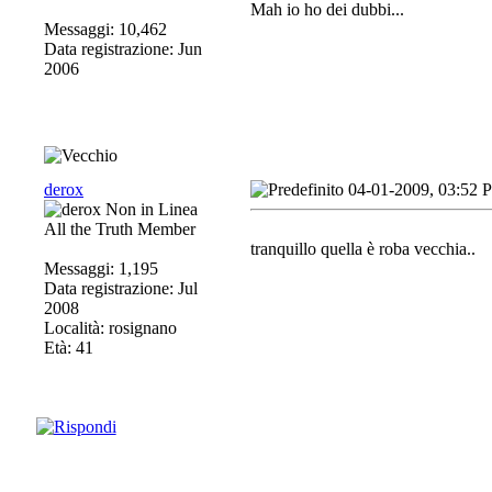
Mah io ho dei dubbi...
Messaggi: 10,462
Data registrazione: Jun
2006
derox
04-01-2009, 03:52 
All the Truth Member
tranquillo quella è roba vecchia..
Messaggi: 1,195
Data registrazione: Jul
2008
Località: rosignano
Età: 41