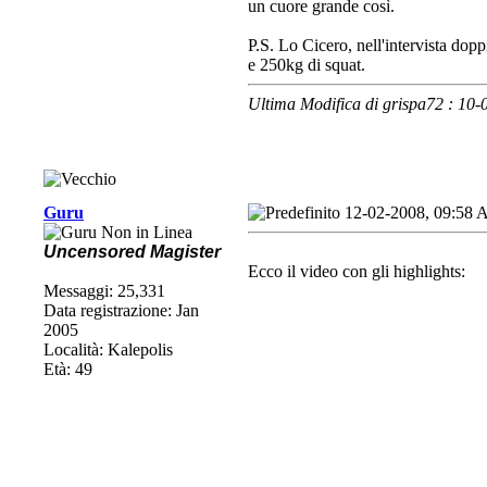
un cuore grande così.
P.S. Lo Cicero, nell'intervista dop
e 250kg di squat.
Ultima Modifica di grispa72 : 10
Guru
12-02-2008, 09:58
Uncensored Magister
Ecco il video con gli highlights:
Messaggi: 25,331
Data registrazione: Jan
2005
Località: Kalepolis
Età: 49