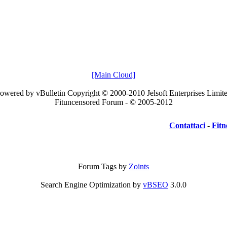
[Main Cloud]
owered by vBulletin Copyright © 2000-2010 Jelsoft Enterprises Limit
Fituncensored Forum - © 2005-2012
Contattaci
-
Fitn
Forum Tags by
Zoints
Search Engine Optimization by
vBSEO
3.0.0