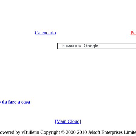
Calendario
Pe
s da fare a casa
[Main Cloud]
owered by vBulletin Copyright © 2000-2010 Jelsoft Enterprises Limit