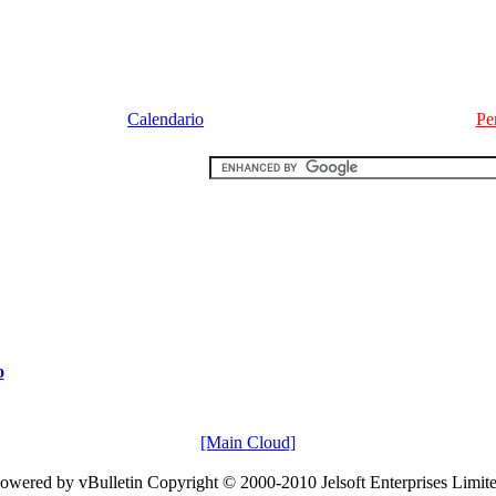
Calendario
Pe
o
[Main Cloud]
owered by vBulletin Copyright © 2000-2010 Jelsoft Enterprises Limit