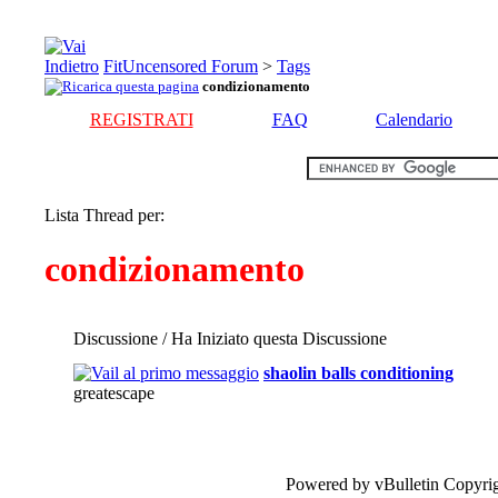
FitUncensored Forum
>
Tags
condizionamento
REGISTRATI
FAQ
Calendario
Lista Thread per:
condizionamento
Discussione / Ha Iniziato questa Discussione
shaolin balls conditioning
greatescape
Powered by vBulletin Copyrig