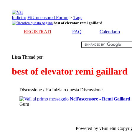
FitUncensored Forum
>
Tags
best of elevator remi gaillard
REGISTRATI
FAQ
Calendario
Lista Thread per:
best of elevator remi gaillard
Discussione / Ha Iniziato questa Discussione
Nell'ascensore - Remi Gaillard
Guru
Powered by vBulletin Copyrig