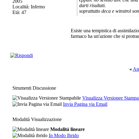
2005
darti risultati.
Località: Inferno
soprattutto deca e winstrol son
Età: 47
Esiste una tempistica di assimilazi
farmaco ha un'azione che si protrae 
«
An
Strumenti Discussione
Visualizza Versionee Stampa
Invia Pagina via Email
Modalità Visualizzazione
Modalità lineare
In Modo Ibrido