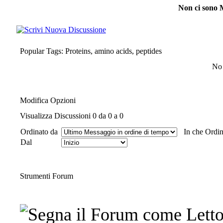
Non ci sono 
Popular Tags: Proteins, amino acids, peptides
No 
Modifica Opzioni
Visualizza Discussioni 0 da 0 a 0
Ordinato da
In che Ordi
Dal
Strumenti Forum