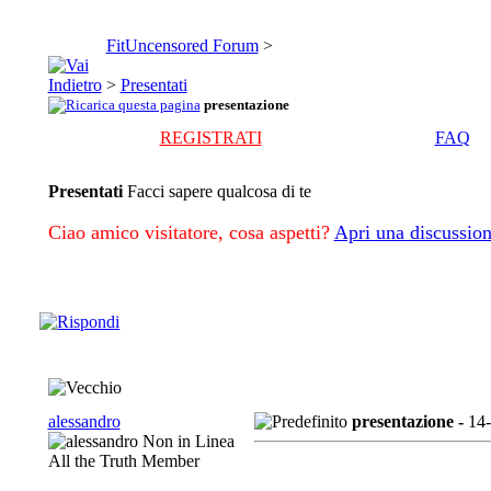
FitUncensored Forum
>
>
Presentati
presentazione
REGISTRATI
FAQ
Presentati
Facci sapere qualcosa di te
Ciao amico visitatore, cosa aspetti?
Apri una discussion
alessandro
presentazione -
14
All the Truth Member