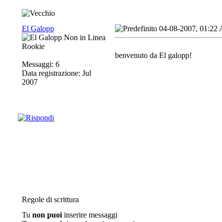
El Galopp
04-08-2007, 01:22
Rookie
benvenuto da El galopp!
Messaggi: 6
Data registrazione: Jul
2007
Regole di scrittura
Tu
non puoi
inserire messaggi