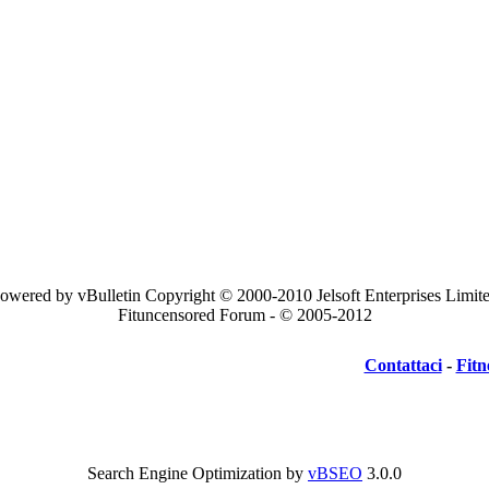
owered by vBulletin Copyright © 2000-2010 Jelsoft Enterprises Limit
Fituncensored Forum - © 2005-2012
Contattaci
-
Fitn
Search Engine Optimization by
vBSEO
3.0.0