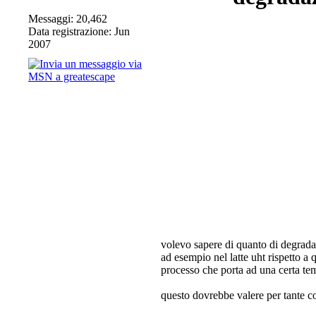
Messaggi: 20,462
Data registrazione: Jun
2007
volevo sapere di quanto di degradan
ad esempio nel latte uht rispetto a
processo che porta ad una certa tem
questo dovrebbe valere per tante co