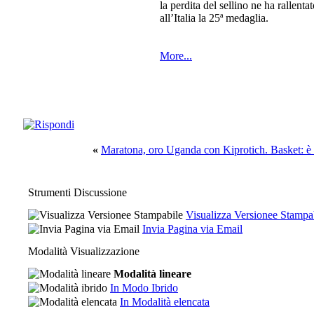
la perdita del sellino ne ha rallent
all’Italia la 25ª medaglia.
More...
«
Maratona, oro Uganda con Kiprotich. Basket: è
Strumenti Discussione
Visualizza Versionee Stampa
Invia Pagina via Email
Modalità Visualizzazione
Modalità lineare
In Modo Ibrido
In Modalità elencata