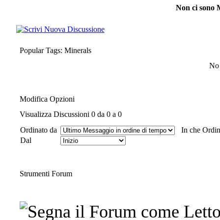
Non ci sono 
Popular Tags: Minerals
No 
Modifica Opzioni
Visualizza Discussioni 0 da 0 a 0
Ordinato da
In che Ordi
Dal
Strumenti Forum