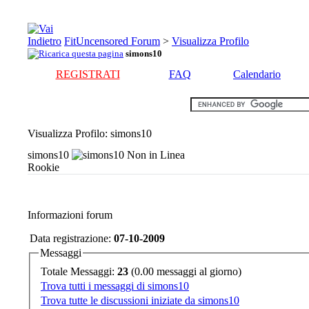
FitUncensored Forum
>
Visualizza Profilo
simons10
REGISTRATI
FAQ
Calendario
Visualizza Profilo
: simons10
simons10
Rookie
Informazioni forum
Data registrazione:
07-10-2009
Messaggi
Totale Messaggi:
23
(0.00 messaggi al giorno)
Trova tutti i messaggi di simons10
Trova tutte le discussioni iniziate da simons10