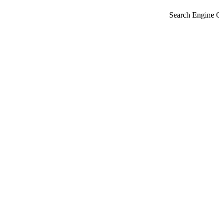
Search Engine 