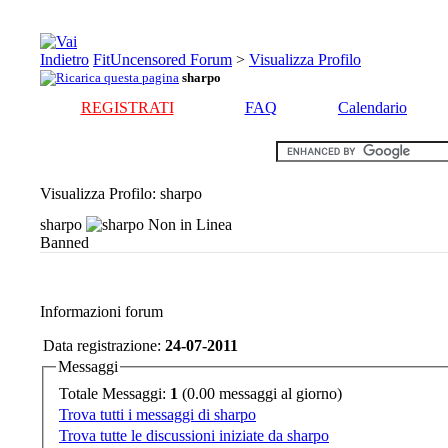
FitUncensored Forum
>
Visualizza Profilo
sharpo
REGISTRATI
FAQ
Calendario
Visualizza Profilo
: sharpo
sharpo
Banned
Informazioni forum
Data registrazione:
24-07-2011
Messaggi
Totale Messaggi:
1
(0.00 messaggi al giorno)
Trova tutti i messaggi di sharpo
Trova tutte le discussioni iniziate da sharpo