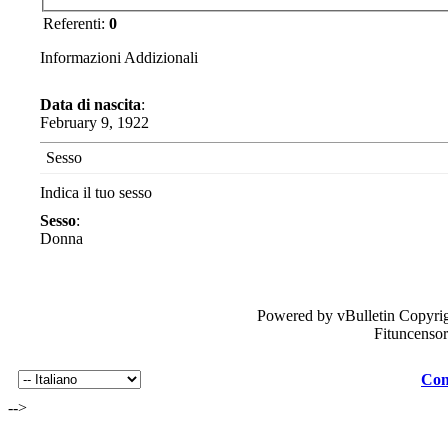
Referenti:
0
Informazioni Addizionali
Data di nascita
:
February 9, 1922
Sesso
Indica il tuo sesso
Sesso
:
Donna
Powered by vBulletin Copyrig
Fituncenso
Con
-->