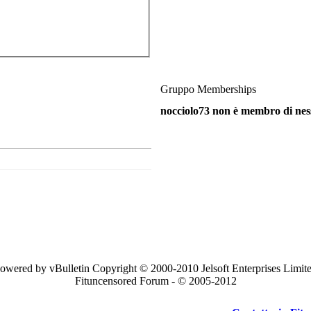
Gruppo Memberships
nocciolo73 non è membro di ne
owered by vBulletin Copyright © 2000-2010 Jelsoft Enterprises Limit
Fituncensored Forum - © 2005-2012