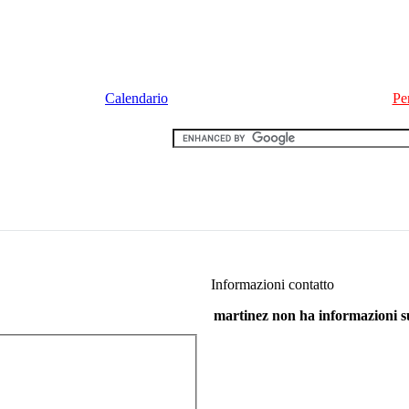
Calendario
Pe
Informazioni contatto
martinez non ha informazioni su