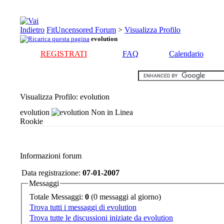
FitUncensored Forum
>
Visualizza Profilo
evolution
REGISTRATI
FAQ
Calendario
Visualizza Profilo
: evolution
evolution
Rookie
Informazioni forum
Data registrazione:
07-01-2007
Messaggi
Totale Messaggi:
0
(0 messaggi al giorno)
Trova tutti i messaggi di evolution
Trova tutte le discussioni iniziate da evolution