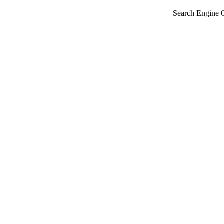
Search Engine 