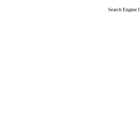
Search Engine 