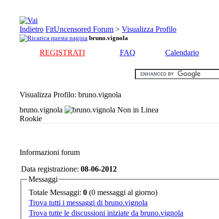
FitUncensored Forum
>
Visualizza Profilo
bruno.vignola
REGISTRATI
FAQ
Calendario
Visualizza Profilo
: bruno.vignola
bruno.vignola
Rookie
Informazioni forum
Data registrazione:
08-06-2012
Messaggi
Totale Messaggi:
0
(0 messaggi al giorno)
Trova tutti i messaggi di bruno.vignola
Trova tutte le discussioni iniziate da bruno.vignola