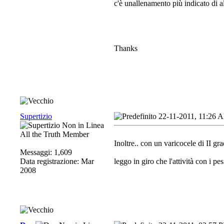
c'è unallenamento più indicato di alt
Thanks
Supertizio
22-11-2011, 11:26 
All the Truth Member
Inoltre.. con un varicocele di II gr
Messaggi: 1,609
Data registrazione: Mar
leggo in giro che l'attività con i
2008