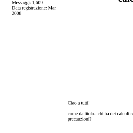
Messaggi: 1,609
Data registrazione: Mar
2008
Ciao a tutti!
come da titolo.. chi ha dei calcoli r
precauzioni?