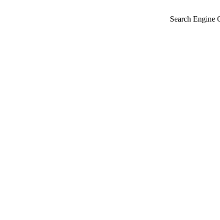
Search Engine 