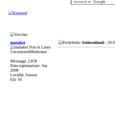
manakei
Antiossidanti -
20-0
UncensoredModerator
Messaggi: 2,858
Data registrazione: Jun
2008
Località: Faenza
Età: 50