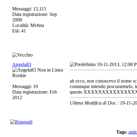
Messaggi: 15,115
Data registrazione: Sep
2008
Località: Mvtina
Età: 41
Angela83
19-11-2013, 12:08 
Rookie
ah ecco, non conoscevo il nome sc
Messaggi: 19
comunque intendo procurarmelo, in fa
Data registrazione: Feb
questo XXXXXXXXXXXXXX
2012
Ultima Modifica di Doc : 19-11-
Tags
:
anti