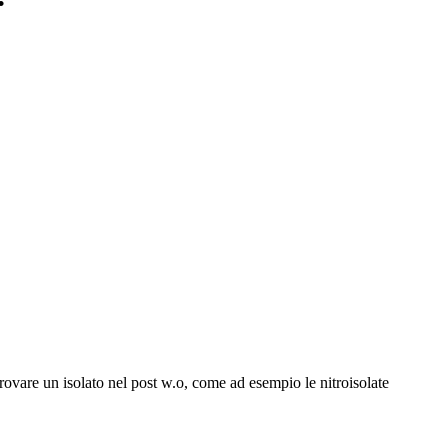
ovare un isolato nel post w.o, come ad esempio le nitroisolate