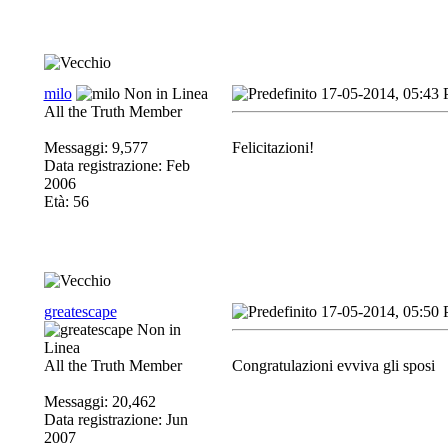
milo
17-05-2014, 05:43
All the Truth Member
Messaggi: 9,577
Felicitazioni!
Data registrazione: Feb
2006
Età: 56
greatescape
17-05-2014, 05:50
All the Truth Member
Congratulazioni evviva gli sposi
Messaggi: 20,462
Data registrazione: Jun
2007