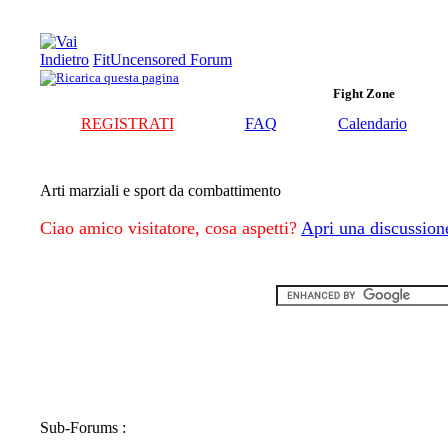
FitUncensored Forum
Fight Zone
REGISTRATI
FAQ
Calendario
Arti marziali e sport da combattimento
Ciao amico visitatore, cosa aspetti?
Apri una discussion
Sub-Forums
: