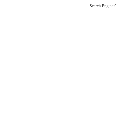
Search Engine 