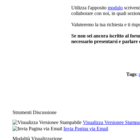
Utilizza l'apposito
modulo
scrivend
collaborare con noi, in quali sezion
Valuteremo la tua richiesta e ti ri
Se non sei ancora iscritto al fo
necessario presentarsi e parlare 
Tags
:
Strumenti Discussione
Visualizza Versionee Stampa
Invia Pagina via Email
Modalità Visualizzazione