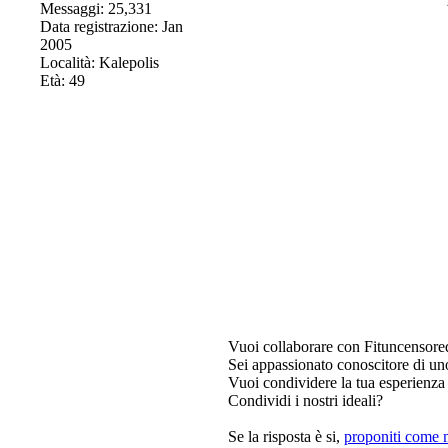
Messaggi: 25,331
Data registrazione: Jan
2005
Località: Kalepolis
Età: 49
Vuoi collaborare con Fituncensore
Sei appassionato conoscitore di un
Vuoi condividere la tua esperienza 
Condividi i nostri ideali?
Se la risposta è si,
proponiti come 