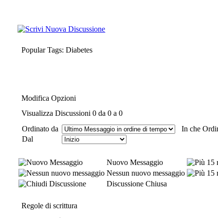
Popular Tags: Diabetes
Modifica Opzioni
Visualizza Discussioni 0 da 0 a 0
Ordinato da
In che Ordi
Dal
Nuovo Messaggio
Nessun nuovo messaggio
Discussione Chiusa
Regole di scrittura