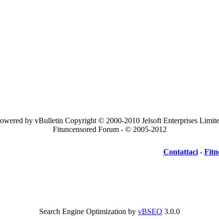
owered by vBulletin Copyright © 2000-2010 Jelsoft Enterprises Limit
Fituncensored Forum - © 2005-2012
Contattaci
-
Fitn
Search Engine Optimization by
vBSEO
3.0.0