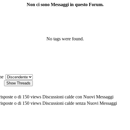
Non ci sono Messaggi in questo Forum.
No tags were found.
ne
Discussioni calde con Nuovi Messaggi
Discussioni calde senza Nuovi Messaggi