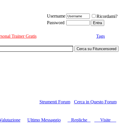
Username
Ricordami?
Password
rsonal Trainer Gratis
Tags
Strumenti Forum
Cerca in Questo Forum
Valutazione
Ultimo Messaggio
Repliche
Visite