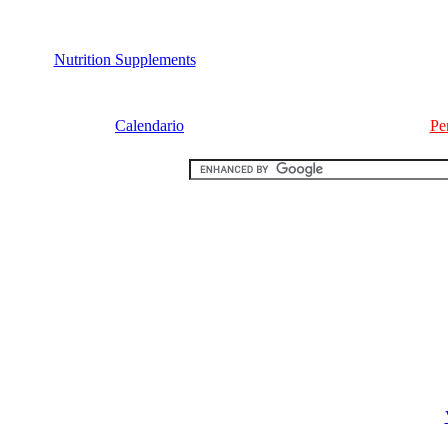
Nutrition Supplements
Calendario
Pe