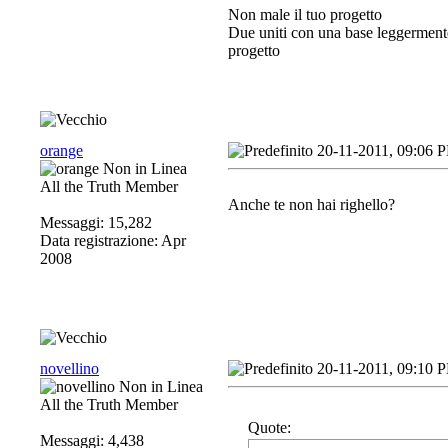
Non male il tuo progetto
Due uniti con una base leggermente
progetto
orange
20-11-2011, 09:06 
All the Truth Member
Anche te non hai righello?
Messaggi: 15,282
Data registrazione: Apr
2008
novellino
20-11-2011, 09:10 
All the Truth Member
Quote:
Messaggi: 4,438