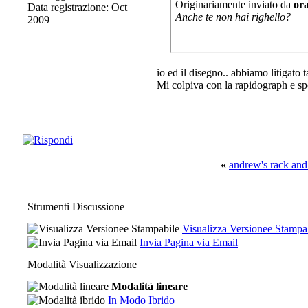
Originariamente inviato da
or
Data registrazione: Oct
Anche te non hai righello?
2009
io ed il disegno.. abbiamo litigato ta
Mi colpiva con la rapidograph e sp
«
andrew's rack and
Strumenti Discussione
Visualizza Versionee Stampa
Invia Pagina via Email
Modalità Visualizzazione
Modalità lineare
In Modo Ibrido