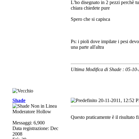
L'ho disegnato in 2 pezzi perchè tu
chiara chiedete pure
Spero che si capisca
Ps: i pioli dove impilate i pesi dev
una parte all'altra
Ultima Modifica di Shade : 05-10
Shade
20-11-2011, 12:52 
Moderatore Hollow
Questo praticamente è il risultato f
Messaggi: 6,900
Data registrazione: Dec
2008