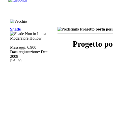
Shade
Progetto porta pesi
Moderatore Hollow
Progetto po
Messaggi: 6,900
Data registrazione: Dec
2008
Età: 39