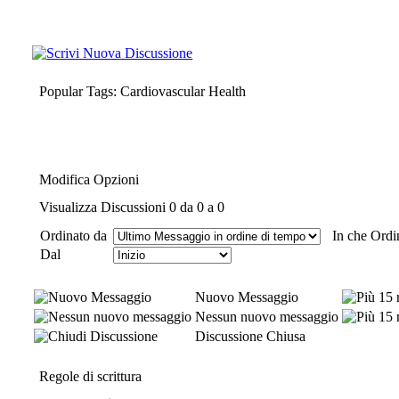
Popular Tags: Cardiovascular Health
Modifica Opzioni
Visualizza Discussioni 0 da 0 a 0
Ordinato da
In che Ordi
Dal
Nuovo Messaggio
Nessun nuovo messaggio
Discussione Chiusa
Regole di scrittura