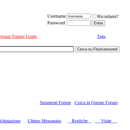
Username
Ricordami?
Password
rsonal Trainer Gratis
Tags
Strumenti Forum
Cerca in Questo Forum
Valutazione
Ultimo Messaggio
Repliche
Visite