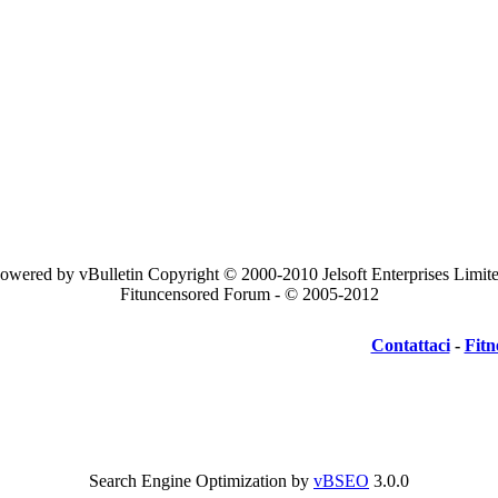
owered by vBulletin Copyright © 2000-2010 Jelsoft Enterprises Limit
Fituncensored Forum - © 2005-2012
Contattaci
-
Fitn
Search Engine Optimization by
vBSEO
3.0.0