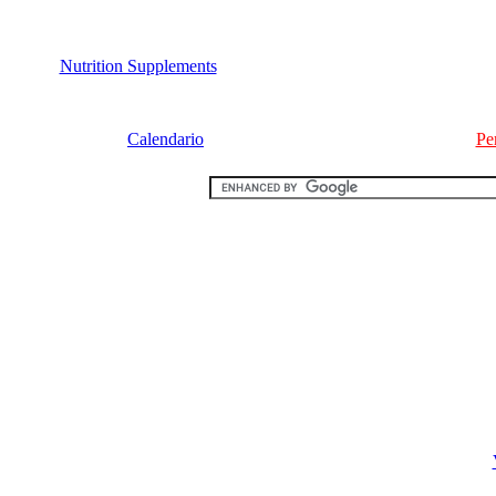
Nutrition Supplements
Calendario
Pe