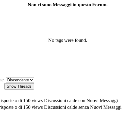
Non ci sono Messaggi in questo Forum.
No tags were found.
ne
Discussioni calde con Nuovi Messaggi
Discussioni calde senza Nuovi Messaggi