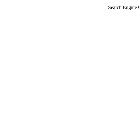
Search Engine 