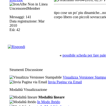
UncensoredMember
tipo cose un po' piu dinamiche...non
Messaggi: 141
corpo libero con piccoli sovraccaric
Data registrazione: Mar
2010
Età: 42
«
possibile scheda per fare pale
Strumenti Discussione
Visualizza Versionee Stampa
Invia Pagina via Email
Modalità Visualizzazione
Modalità lineare
In Modo Ibrido